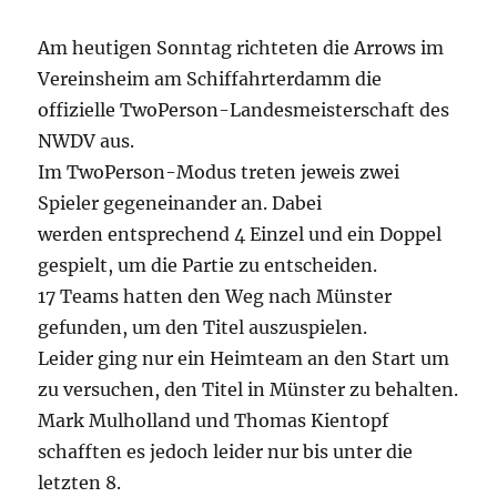
Am heutigen Sonntag richteten die Arrows im
Vereinsheim am Schiffahrterdamm die
offizielle TwoPerson-Landesmeisterschaft des
NWDV aus.
Im TwoPerson-Modus treten jeweis zwei
Spieler gegeneinander an. Dabei
werden entsprechend 4 Einzel und ein Doppel
gespielt, um die Partie zu entscheiden.
17 Teams hatten den Weg nach Münster
gefunden, um den Titel auszuspielen.
Leider ging nur ein Heimteam an den Start um
zu versuchen, den Titel in Münster zu behalten.
Mark Mulholland und Thomas Kientopf
schafften es jedoch leider nur bis unter die
letzten 8.