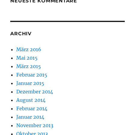
NEUESTE KOMMENTARE
ARCHIV
März 2016
Mai 2015
März 2015
Februar 2015
Januar 2015
Dezember 2014
August 2014
Februar 2014
Januar 2014
November 2013
Oktober 2013