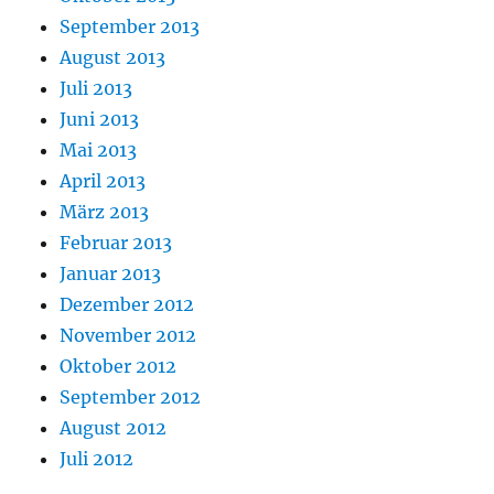
September 2013
August 2013
Juli 2013
Juni 2013
Mai 2013
April 2013
März 2013
Februar 2013
Januar 2013
Dezember 2012
November 2012
Oktober 2012
September 2012
August 2012
Juli 2012