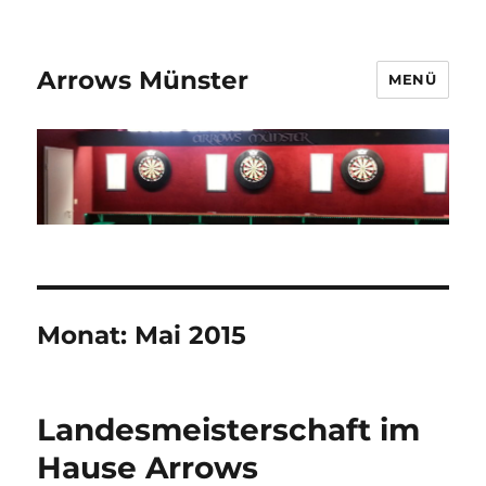
Arrows Münster
MENÜ
Monat:
Mai 2015
Landesmeisterschaft im
Hause Arrows