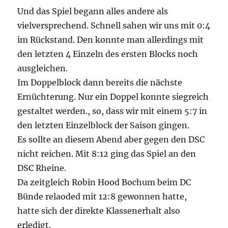
Und das Spiel begann alles andere als
vielversprechend. Schnell sahen wir uns mit 0:4
im Rückstand. Den konnte man allerdings mit
den letzten 4 Einzeln des ersten Blocks noch
ausgleichen.
Im Doppelblock dann bereits die nächste
Ernüchterung. Nur ein Doppel konnte siegreich
gestaltet werden., so, dass wir mit einem 5:7 in
den letzten Einzelblock der Saison gingen.
Es sollte an diesem Abend aber gegen den DSC
nicht reichen. Mit 8:12 ging das Spiel an den
DSC Rheine.
Da zeitgleich Robin Hood Bochum beim DC
Bünde relaoded mit 12:8 gewonnen hatte,
hatte sich der direkte Klassenerhalt also
erledigt.