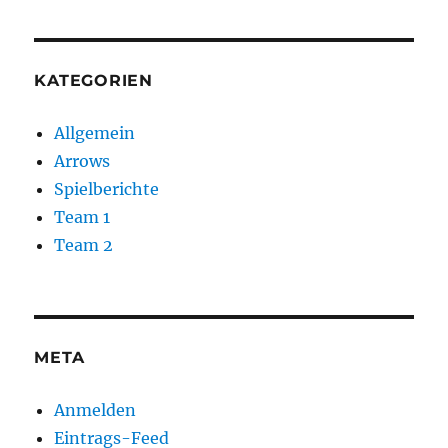
KATEGORIEN
Allgemein
Arrows
Spielberichte
Team 1
Team 2
META
Anmelden
Eintrags-Feed