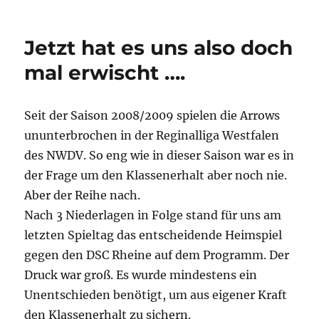
am
Jetzt hat es uns also doch
mal erwischt ….
Seit der Saison 2008/2009 spielen die Arrows
ununterbrochen in der Reginalliga Westfalen
des NWDV. So eng wie in dieser Saison war es in
der Frage um den Klassenerhalt aber noch nie.
Aber der Reihe nach.
Nach 3 Niederlagen in Folge stand für uns am
letzten Spieltag das entscheidende Heimspiel
gegen den DSC Rheine auf dem Programm. Der
Druck war groß. Es wurde mindestens ein
Unentschieden benötigt, um aus eigener Kraft
den Klassenerhalt zu sichern.