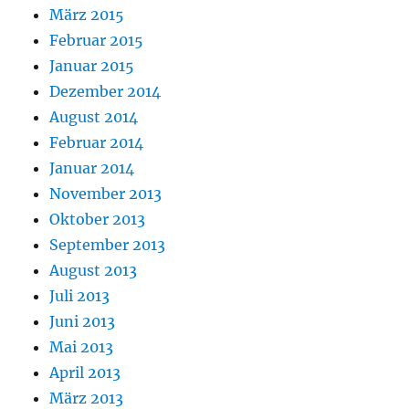
März 2015
Februar 2015
Januar 2015
Dezember 2014
August 2014
Februar 2014
Januar 2014
November 2013
Oktober 2013
September 2013
August 2013
Juli 2013
Juni 2013
Mai 2013
April 2013
März 2013