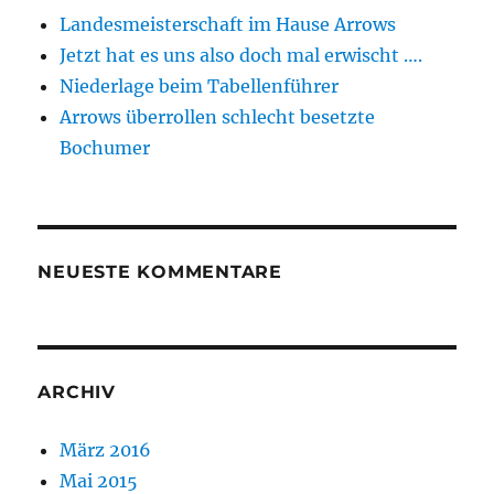
Landesmeisterschaft im Hause Arrows
Jetzt hat es uns also doch mal erwischt ….
Niederlage beim Tabellenführer
Arrows überrollen schlecht besetzte
Bochumer
NEUESTE KOMMENTARE
ARCHIV
März 2016
Mai 2015