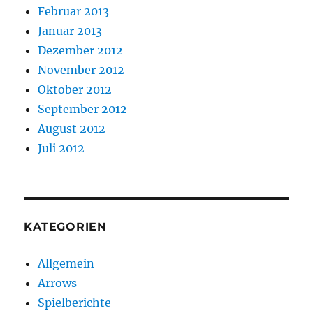
Februar 2013
Januar 2013
Dezember 2012
November 2012
Oktober 2012
September 2012
August 2012
Juli 2012
KATEGORIEN
Allgemein
Arrows
Spielberichte