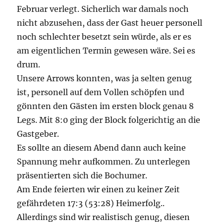
Februar verlegt. Sicherlich war damals noch
nicht abzusehen, dass der Gast heuer personell
noch schlechter besetzt sein würde, als er es
am eigentlichen Termin gewesen wäre. Sei es
drum.
Unsere Arrows konnten, was ja selten genug
ist, personell auf dem Vollen schöpfen und
gönnten den Gästen im ersten block genau 8
Legs. Mit 8:0 ging der Block folgerichtig an die
Gastgeber.
Es sollte an diesem Abend dann auch keine
Spannung mehr aufkommen. Zu unterlegen
präsentierten sich die Bochumer.
Am Ende feierten wir einen zu keiner Zeit
gefährdeten 17:3 (53:28) Heimerfolg..
Allerdings sind wir realistisch genug, diesen