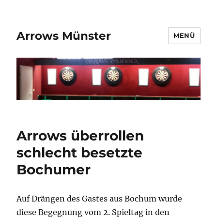
Arrows Münster
MENÜ
Arrows überrollen
schlecht besetzte
Bochumer
Auf Drängen des Gastes aus Bochum wurde
diese Begegnung vom 2. Spieltag in den