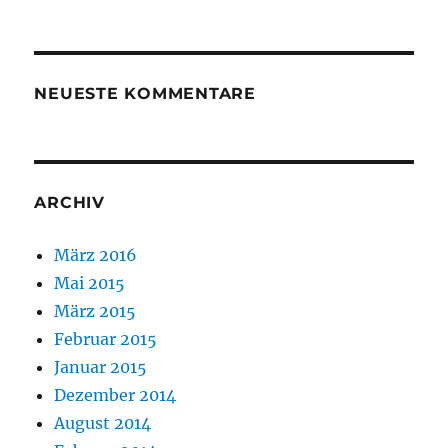
NEUESTE KOMMENTARE
ARCHIV
März 2016
Mai 2015
März 2015
Februar 2015
Januar 2015
Dezember 2014
August 2014