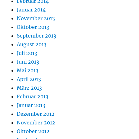
Februar 2014
Januar 2014
November 2013
Oktober 2013
September 2013
August 2013
Juli 2013
Juni 2013
Mai 2013
April 2013
März 2013
Februar 2013
Januar 2013
Dezember 2012
November 2012
Oktober 2012