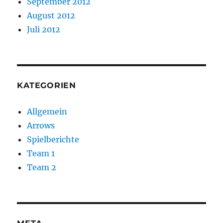
September 2012
August 2012
Juli 2012
KATEGORIEN
Allgemein
Arrows
Spielberichte
Team 1
Team 2