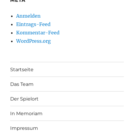
META
Anmelden
Eintrags-Feed
Kommentar-Feed
WordPress.org
Startseite
Das Team
Der Spielort
In Memoriam
Impressum