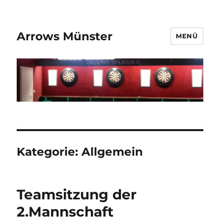
Arrows Münster
MENÜ
Kategorie:
Allgemein
Teamsitzung der
2.Mannschaft