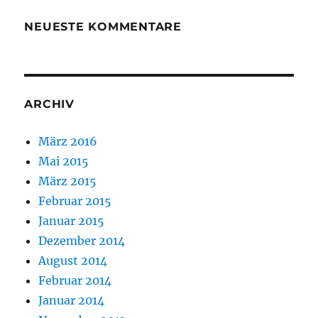
NEUESTE KOMMENTARE
ARCHIV
März 2016
Mai 2015
März 2015
Februar 2015
Januar 2015
Dezember 2014
August 2014
Februar 2014
Januar 2014