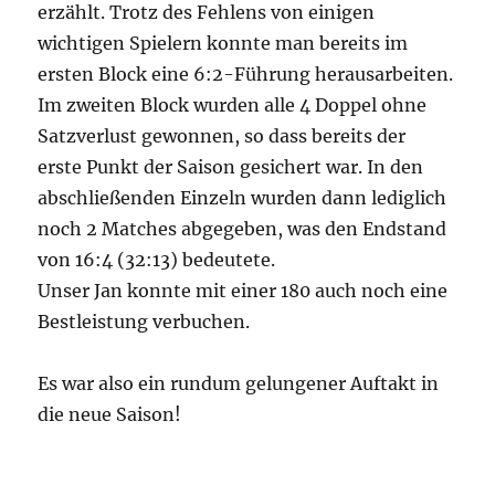
erzählt. Trotz des Fehlens von einigen
wichtigen Spielern konnte man bereits im
ersten Block eine 6:2-Führung herausarbeiten.
Im zweiten Block wurden alle 4 Doppel ohne
Satzverlust gewonnen, so dass bereits der
erste Punkt der Saison gesichert war. In den
abschließenden Einzeln wurden dann lediglich
noch 2 Matches abgegeben, was den Endstand
von 16:4 (32:13) bedeutete.
Unser Jan konnte mit einer 180 auch noch eine
Bestleistung verbuchen.
Es war also ein rundum gelungener Auftakt in
die neue Saison!