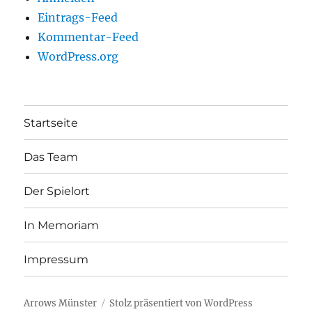
Eintrags-Feed
Kommentar-Feed
WordPress.org
Startseite
Das Team
Der Spielort
In Memoriam
Impressum
Arrows Münster
Stolz präsentiert von WordPress