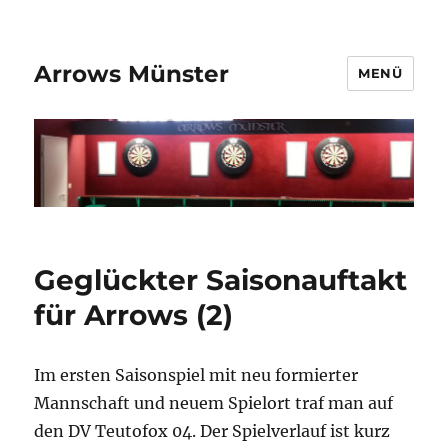
Arrows Münster
MENÜ
Geglückter Saisonauftakt
für Arrows (2)
Im ersten Saisonspiel mit neu formierter
Mannschaft und neuem Spielort traf man auf
den DV Teutofox 04. Der Spielverlauf ist kurz